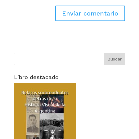
Libro destacado