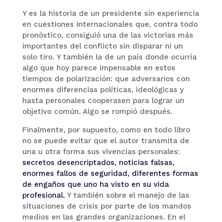
Y es la historia de un presidente sin experiencia
en cuestiones internacionales que, contra todo
pronóstico, consiguió una de las victorias más
importantes del conflicto sin disparar ni un
solo tiro. Y también la de un país donde ocurría
algo que hoy parece impensable en estos
tiempos de polarización: que adversarios con
enormes diferencias políticas, ideológicas y
hasta personales cooperasen para lograr un
objetivo común. Algo se rompió después.
Finalmente, por supuesto, como en todo libro
no se puede evitar que el autor transmita de
una u otra forma sus vivencias personales:
secretos desencriptados, noticias falsas,
enormes fallos de seguridad, diferentes formas
de engaños que uno ha visto en su vida
profesional.
Y también sobre el manejo de las
situaciones de crisis por parte de los mandos
medios en las grandes organizaciones. En el