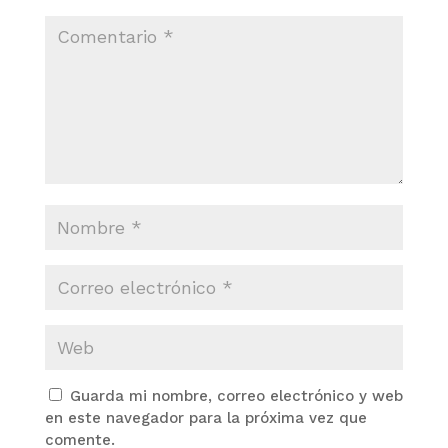
Guarda mi nombre, correo electrónico y web
en este navegador para la próxima vez que
comente.