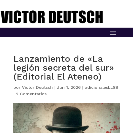
Lanzamiento de «La
legión secreta del sur»
(Editorial El Ateneo)
por
Victor Deutsch
|
Jun 1, 2026
|
adicionalesLLSS
|
2 Comentarios