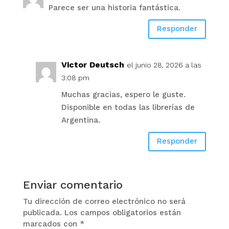
Parece ser una historia fantástica.
Responder
Victor Deutsch
el junio 28, 2026 a las
3:08 pm
Muchas gracias, espero le guste.
Disponible en todas las librerías de
Argentina.
Responder
Enviar comentario
Tu dirección de correo electrónico no será
publicada.
Los campos obligatorios están
marcados con
*