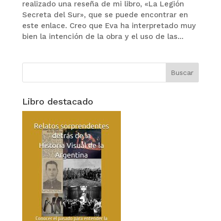
realizado una reseña de mi libro, «La Legión
Secreta del Sur», que se puede encontrar en
este enlace. Creo que Eva ha interpretado muy
bien la intención de la obra y el uso de las...
Libro destacado