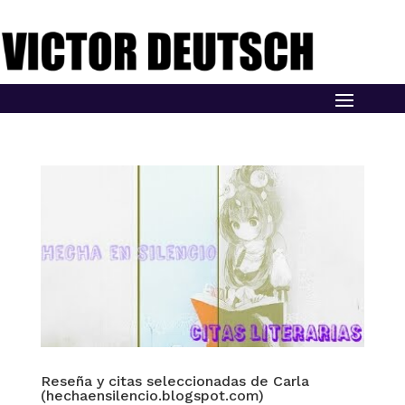
Reseña y citas seleccionadas de Carla
(hechaensilencio.blogspot.com)