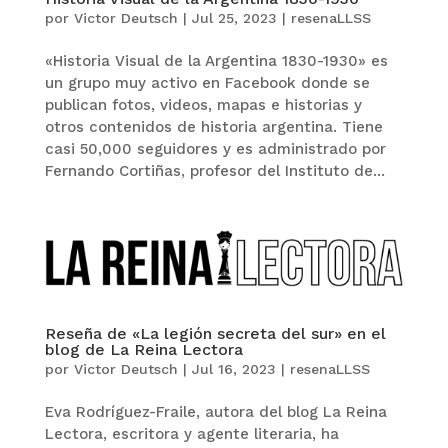
por
Victor Deutsch
|
Jul 25, 2023
|
resenaLLSS
«Historia Visual de la Argentina 1830-1930» es
un grupo muy activo en Facebook donde se
publican fotos, videos, mapas e historias y
otros contenidos de historia argentina. Tiene
casi 50,000 seguidores y es administrado por
Fernando Cortiñas, profesor del Instituto de...
Reseña de «La legión secreta del sur» en el
blog de La Reina Lectora
por
Victor Deutsch
|
Jul 16, 2023
|
resenaLLSS
Eva Rodríguez-Fraile, autora del blog La Reina
Lectora, escritora y agente literaria, ha