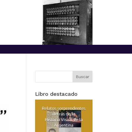
Libro destacado