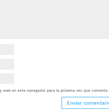
 y web en este navegador para la próxima vez que comente.