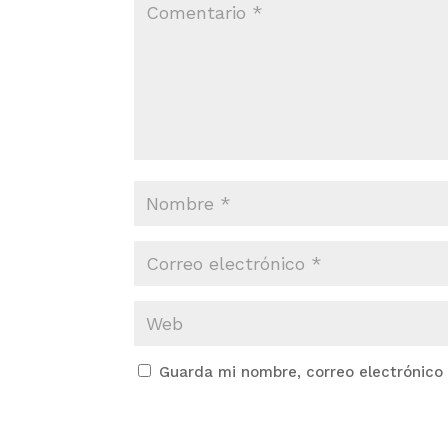
Guarda mi nombre, correo electrónico