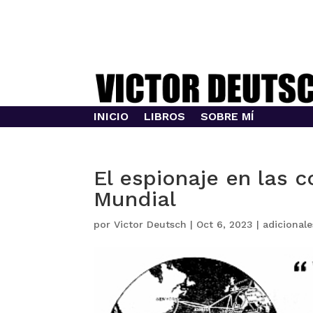
INICIO
LIBROS
SOBRE MÍ
El espionaje en las 
Mundial
por
Victor Deutsch
|
Oct 6, 2023
|
adicional