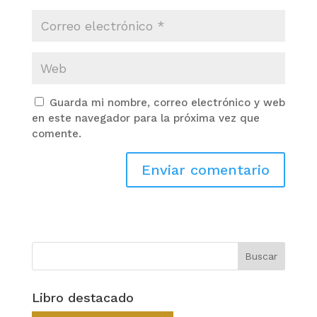
Guarda mi nombre, correo electrónico y web
en este navegador para la próxima vez que
comente.
Libro destacado