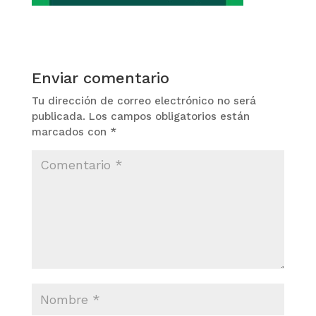
Enviar comentario
Tu dirección de correo electrónico no será
publicada.
Los campos obligatorios están
marcados con
*