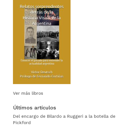
Ver más libros
Últimos artículos
Del encargo de Bilardo a Ruggeri a la botella de
Pickford