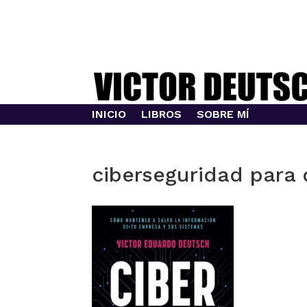
INICIO
LIBROS
SOBRE MÍ
ciberseguridad para 