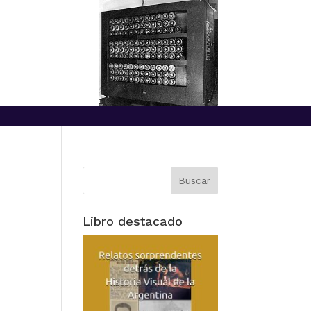
Libro destacado