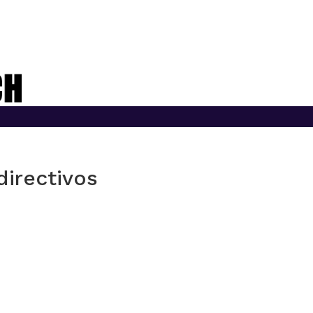
directivos