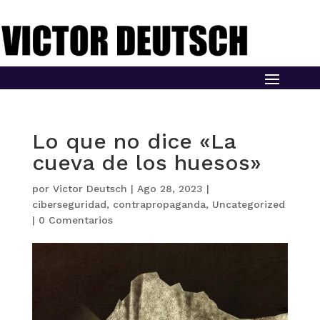
Lo que no dice «La
cueva de los huesos»
por
Victor Deutsch
|
Ago 28, 2023
|
ciberseguridad
,
contrapropaganda
,
Uncategorized
|
0 Comentarios