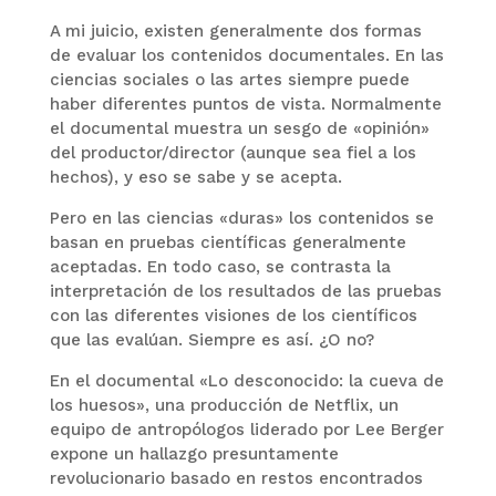
A mi juicio, existen generalmente dos formas
de evaluar los contenidos documentales. En las
ciencias sociales o las artes siempre puede
haber diferentes puntos de vista. Normalmente
el documental muestra un sesgo de «opinión»
del productor/director (aunque sea fiel a los
hechos), y eso se sabe y se acepta.
Pero en las ciencias «duras» los contenidos se
basan en pruebas científicas generalmente
aceptadas. En todo caso, se contrasta la
interpretación de los resultados de las pruebas
con las diferentes visiones de los científicos
que las evalúan. Siempre es así. ¿O no?
En el documental «Lo desconocido: la cueva de
los huesos», una producción de Netflix, un
equipo de antropólogos liderado por Lee Berger
expone un hallazgo presuntamente
revolucionario basado en restos encontrados