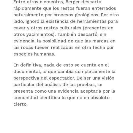
Entre otros elementos, Berger descartó
rápidamente que los restos fueran enterrados
naturalmente por procesos geológicos. Por otro
lado, ignoró la existencia de herramientas para
cavar y otros restos culturales (presentes en
otros yacimientos). También descartó, sin
evidencia, la posibilidad de que las marcas en
las rocas fuesen realizadas en otra fecha por
especies humanas.
En definitiva, nada de esto se cuenta en el
documental, lo que cambia completamente la
perspectiva del espectador. De ser una visión
particular del análisis de las pruebas, se
presenta como una evidencia aceptada por la
comunidad científica lo que no en absoluto
cierto.