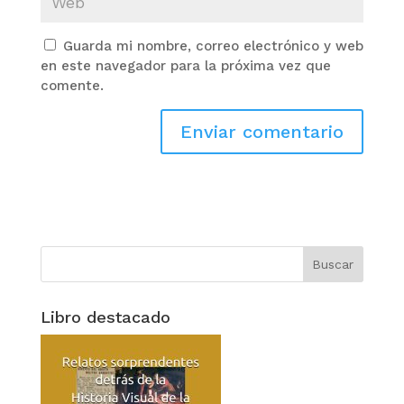
Guarda mi nombre, correo electrónico y web
en este navegador para la próxima vez que
comente.
Libro destacado