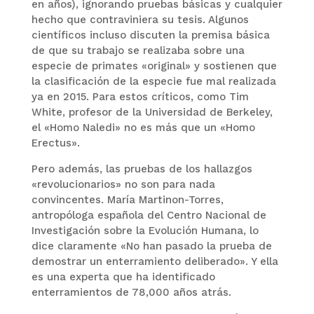
en años), ignorando pruebas básicas y cualquier
hecho que contraviniera su tesis. Algunos
científicos incluso discuten la premisa básica
de que su trabajo se realizaba sobre una
especie de primates «original» y sostienen que
la clasificación de la especie fue mal realizada
ya en 2015. Para estos críticos, como Tim
White, profesor de la Universidad de Berkeley,
el «Homo Naledi» no es más que un «Homo
Erectus».
Pero además, las pruebas de los hallazgos
«revolucionarios» no son para nada
convincentes. María Martinon-Torres,
antropóloga española del Centro Nacional de
Investigación sobre la Evolución Humana, lo
dice claramente «No han pasado la prueba de
demostrar un enterramiento deliberado». Y ella
es una experta que ha identificado
enterramientos de 78,000 años atrás.