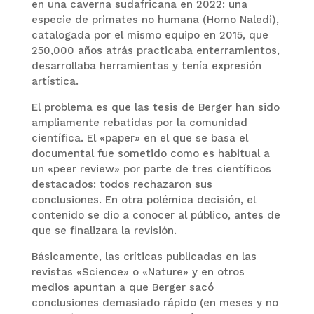
en una caverna sudafricana en 2022: una
especie de primates no humana (Homo Naledi),
catalogada por el mismo equipo en 2015, que
250,000 años atrás practicaba enterramientos,
desarrollaba herramientas y tenía expresión
artística.
El problema es que las tesis de Berger han sido
ampliamente rebatidas por la comunidad
científica. El «paper» en el que se basa el
documental fue sometido como es habitual a
un «peer review» por parte de tres científicos
destacados: todos rechazaron sus
conclusiones. En otra polémica decisión, el
contenido se dio a conocer al público, antes de
que se finalizara la revisión.
Básicamente, las críticas publicadas en las
revistas «Science» o «Nature» y en otros
medios apuntan a que Berger sacó
conclusiones demasiado rápido (en meses y no