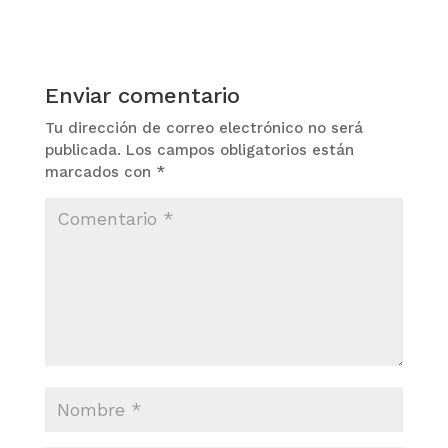
Enviar comentario
Tu dirección de correo electrónico no será
publicada.
Los campos obligatorios están
marcados con
*