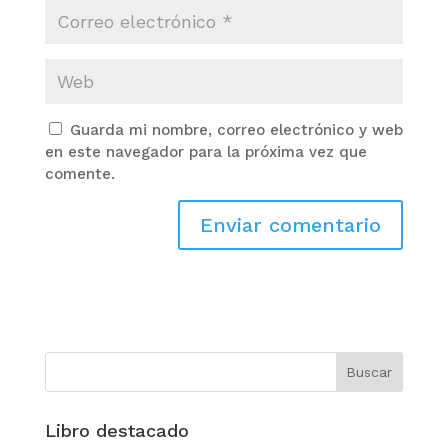
Guarda mi nombre, correo electrónico y web
en este navegador para la próxima vez que
comente.
Libro destacado