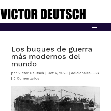
Los buques de guerra
más modernos del
mundo
por
Victor Deutsch
|
Oct 6, 2023
|
adicionalesLLSS
|
0 Comentarios