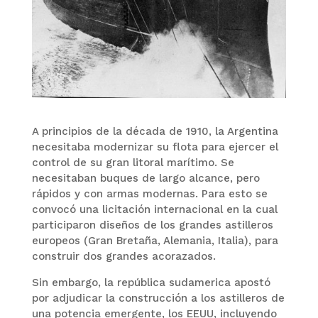
A principios de la década de 1910, la Argentina
necesitaba modernizar su flota para ejercer el
control de su gran litoral marítimo. Se
necesitaban buques de largo alcance, pero
rápidos y con armas modernas. Para esto se
convocó una licitación internacional en la cual
participaron diseños de los grandes astilleros
europeos (Gran Bretaña, Alemania, Italia), para
construir dos grandes acorazados.
Sin embargo, la república sudamerica apostó
por adjudicar la construcción a los astilleros de
una potencia emergente, los EEUU, incluyendo