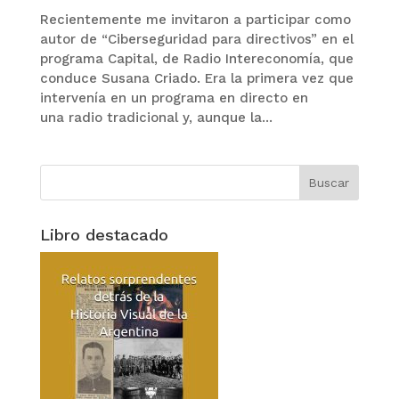
Recientemente me invitaron a participar como
autor de “Ciberseguridad para directivos” en el
programa Capital, de Radio Intereconomía, que
conduce Susana Criado. Era la primera vez que
intervenía en un programa en directo en
una radio tradicional y, aunque la...
Libro destacado