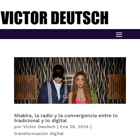
Shakira, la radio y la convergencia entre lo
tradicional y lo digital
por
Victor Deutsch
|
Ene 26, 2024
|
transformación digital