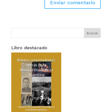
Libro destacado