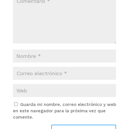
Guarda mi nombre, correo electrónico y web
en este navegador para la próxima vez que
comente.