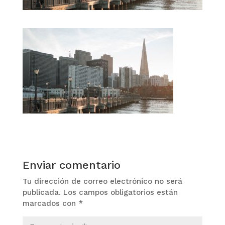
Enviar comentario
Tu dirección de correo electrónico no será
publicada.
Los campos obligatorios están
marcados con
*