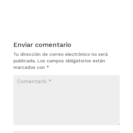
Enviar comentario
Tu dirección de correo electrónico no será
publicada.
Los campos obligatorios están
marcados con
*