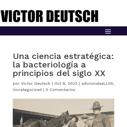
Una ciencia estratégica:
la bacteriología a
principios del siglo XX
por
Victor Deutsch
|
Oct 6, 2023
|
adicionalesLLSS
,
Uncategorized
|
0 Comentarios