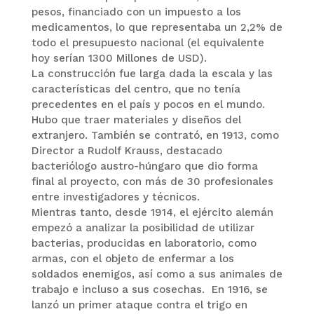
pesos, financiado con un impuesto a los
medicamentos, lo que representaba un 2,2% de
todo el presupuesto nacional (el equivalente
hoy serían 1300 Millones de USD).
La construcción fue larga dada la escala y las
características del centro, que no tenía
precedentes en el país y pocos en el mundo.
Hubo que traer materiales y diseños del
extranjero. También se contrató, en 1913, como
Director a Rudolf Krauss, destacado
bacteriólogo austro-húngaro que dio forma
final al proyecto, con más de 30 profesionales
entre investigadores y técnicos.
Mientras tanto, desde 1914, el ejército alemán
empezó a analizar la posibilidad de utilizar
bacterias, producidas en laboratorio, como
armas, con el objeto de enfermar a los
soldados enemigos, así como a sus animales de
trabajo e incluso a sus cosechas. En 1916, se
lanzó un primer ataque contra el trigo en