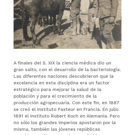
A finales del S. XIX la ciencia médica dio un
gran salto, con el desarrollo de la bacteriología.
Las diferentes naciones descubrieron que la
excelencia en esta disciplina era un factor
estratégico para mejorar la salud de la
población y para el crecimiento de la
producción agropecuaria. Con este fin, en 1887
se creó el Instituto Pasteur en Francia. En julio
1891 el Instituto Robert Koch en Alemania. Pero
no sólo los grandes imperios apostaron por la
misma, también las jóvenes repúblicas