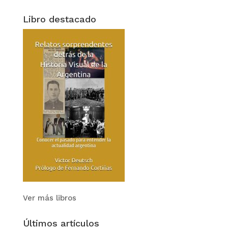
Libro destacado
Ver más libros
Últimos artículos