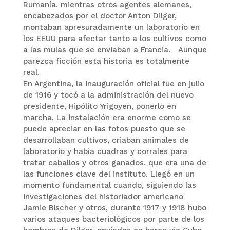
Rumanía, mientras otros agentes alemanes,
encabezados por el doctor Anton Dilger,
montaban apresuradamente un laboratorio en
los EEUU para afectar tanto a los cultivos como
a las mulas que se enviaban a Francia. Aunque
parezca ficción esta historia es totalmente
real.
En Argentina, la inauguración oficial fue en julio
de 1916 y tocó a la administración del nuevo
presidente, Hipólito Yrigoyen, ponerlo en
marcha. La instalación era enorme como se
puede apreciar en las fotos puesto que se
desarrollaban cultivos, criaban animales de
laboratorio y había cuadras y corrales para
tratar caballos y otros ganados, que era una de
las funciones clave del instituto. Llegó en un
momento fundamental cuando, siguiendo las
investigaciones del historiador americano
Jamie Bischer y otros, durante 1917 y 1918 hubo
varios ataques bacteriológicos por parte de los