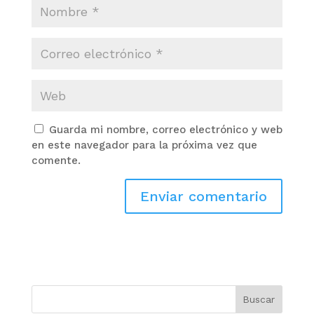
Guarda mi nombre, correo electrónico y web
en este navegador para la próxima vez que
comente.