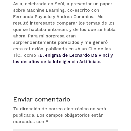
Asia, celebrada en Seúl, a presentar un paper
sobre Machine Learning, co-escrito con
Fernanda Puyuelo y Andrea Cummins. Me
resultó interesante comparar los temas de los
que se hablaba entonces y de los que se habla
ahora. Para mi sorpresa eran
sorprendentemente parecidos y me generó
esta reflexión, publicada en «A un Clic de las
TiC» como
«El enigma de Leonardo Da Vinci y
los desafíos de la Inteligencia Artificial».
Enviar comentario
Tu dirección de correo electrónico no será
publicada.
Los campos obligatorios están
marcados con
*