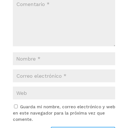
Guarda mi nombre, correo electrónico y web
en este navegador para la próxima vez que
comente.