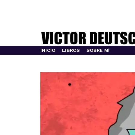
INICIO
LIBROS
SOBRE MÍ