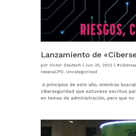
Lanzamiento de «Ciberse
por
Victor Deutsch
|
Jun 25, 2022
|
#ciberse
resenaCPD
,
Uncategorized
A principios de este año, mientras busca
ciberseguridad que estuviese escritos pa
en temas de administración, pero que no t