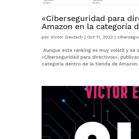
«Ciberseguridad para dir
Amazon en la categoría 
por
Victor Deutsch
|
Oct 11, 2022
|
cibersegu
Aunque este ranking es muy volátil y se a
«Ciberseguridad para directivos», publica
categoría dentro de la tienda de Amazon. 