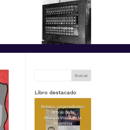
Libro destacado