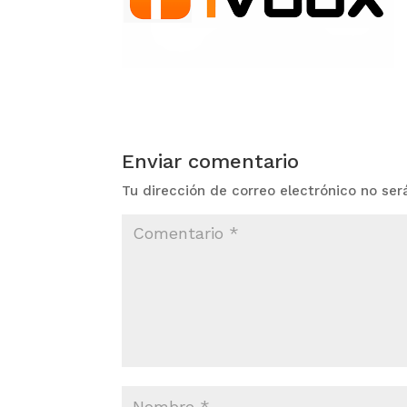
Enviar comentario
Tu dirección de correo electrónico no ser