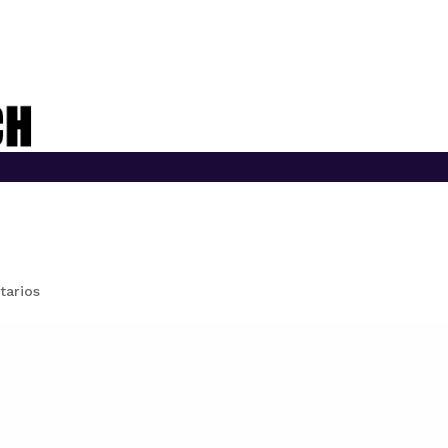
tarios