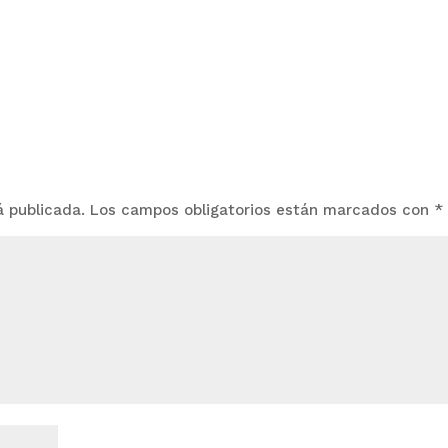
á publicada.
Los campos obligatorios están marcados con
*