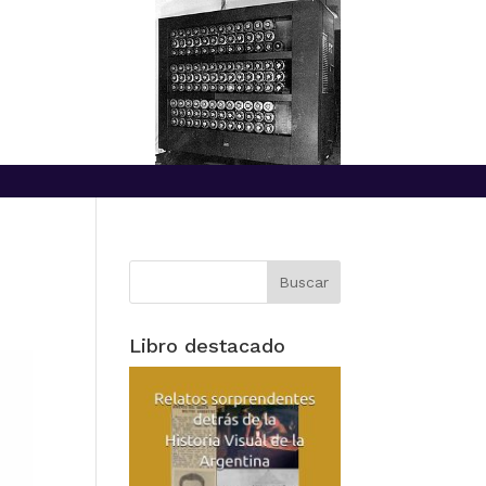
Libro destacado