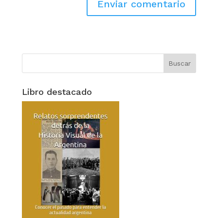
Libro destacado