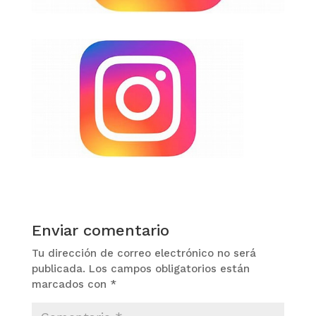
Enviar comentario
Tu dirección de correo electrónico no será
publicada.
Los campos obligatorios están
marcados con
*