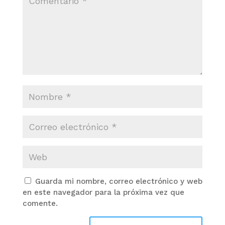
Guarda mi nombre, correo electrónico y web
en este navegador para la próxima vez que
comente.