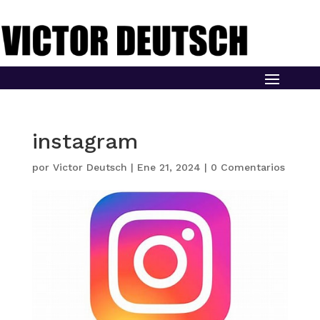
instagram
por
Victor Deutsch
|
Ene 21, 2024
|
0 Comentarios