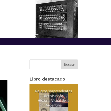
Libro destacado