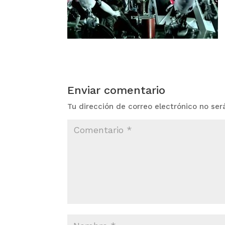
Enviar comentario
Tu dirección de correo electrónico no ser