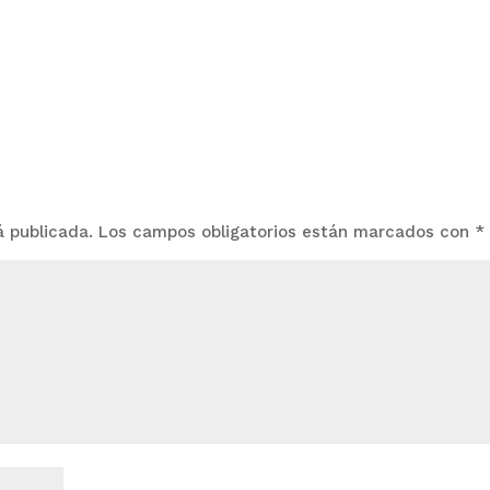
á publicada.
Los campos obligatorios están marcados con
*