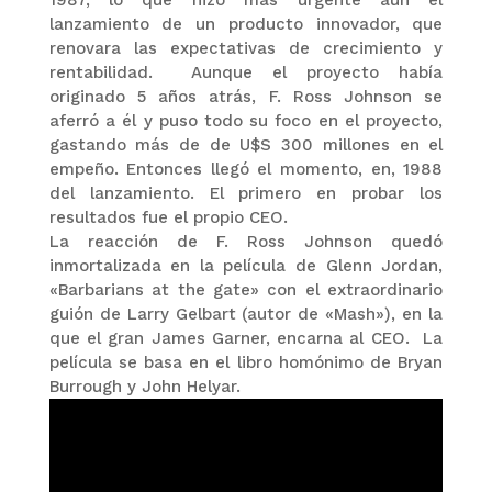
lanzamiento de un producto innovador, que
renovara las expectativas de crecimiento y
rentabilidad. Aunque el proyecto había
originado 5 años atrás, F. Ross Johnson se
aferró a él y puso todo su foco en el proyecto,
gastando más de de U$S 300 millones en el
empeño. Entonces llegó el momento, en, 1988
del lanzamiento. El primero en probar los
resultados fue el propio CEO.
La reacción de F. Ross Johnson quedó
inmortalizada en la película de Glenn Jordan,
«Barbarians at the gate» con el extraordinario
guión de Larry Gelbart (autor de «Mash»), en la
que el gran James Garner, encarna al CEO. La
película se basa en el libro homónimo de Bryan
Burrough y John Helyar.