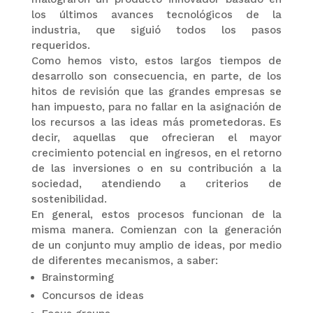
los últimos avances tecnológicos de la
industria, que siguió todos los pasos
requeridos.
Como hemos visto, estos largos tiempos de
desarrollo son consecuencia, en parte, de los
hitos de revisión que las grandes empresas se
han impuesto, para no fallar en la asignación de
los recursos a las ideas más prometedoras. Es
decir, aquellas que ofrecieran el mayor
crecimiento potencial en ingresos, en el retorno
de las inversiones o en su contribución a la
sociedad, atendiendo a criterios de
sostenibilidad.
En general, estos procesos funcionan de la
misma manera. Comienzan con la generación
de un conjunto muy amplio de ideas, por medio
de diferentes mecanismos, a saber:
Brainstorming
Concursos de ideas