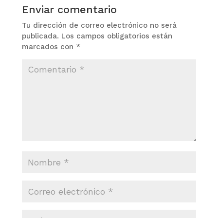
Enviar comentario
Tu dirección de correo electrónico no será
publicada.
Los campos obligatorios están
marcados con
*