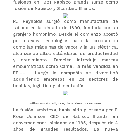
fusiones en 1981 Nabisco Brands surge como
fusión de Nabisco y Standard Brands.
RJ Reynolds surgió como manufactura de
tabaco en la década de 1890, fundada por un
granjero homónimo. Desde el comienzo apostó
por nuevas tecnologías para la producción
como las máquinas de vapor y la luz eléctrica,
alcanzando altos estándares de productividad
y crecimiento. También introdujo marcas
emblemáticas como Camel, la más vendida en
EE.UU. Luego la compañía se diversificó
adquiriendo empresas en los sectores de
bebidas, logística y alimentación.
Willem van de Poll, CC0, via Wikimedia Commons
La fusión, amistosa, había sido piloteada por F.
Ross Johnson, CEO de Nabisco Brands, en
conversaciones iniciadas en 1985, después de 4
años de grandes resultados. La nueva