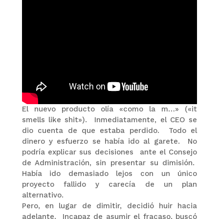
El nuevo producto olía «como la m…» («it
smells like shit»). Inmediatamente, el CEO se
dio cuenta de que estaba perdido. Todo el
dinero y esfuerzo se había ido al garete. No
podría explicar sus decisiones ante el Consejo
de Administración, sin presentar su dimisión.
Había ido demasiado lejos con un único
proyecto fallido y carecía de un plan
alternativo.
Pero, en lugar de dimitir, decidió huir hacia
adelante. Incapaz de asumir el fracaso, buscó