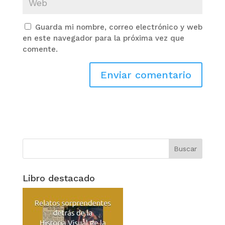
Guarda mi nombre, correo electrónico y web
en este navegador para la próxima vez que
comente.
Libro destacado