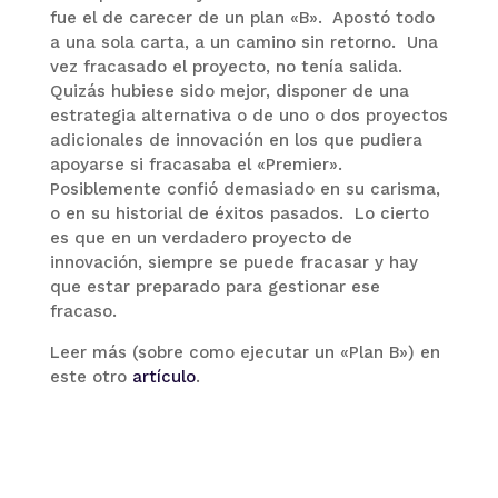
fue el de carecer de un plan «B». Apostó todo
a una sola carta, a un camino sin retorno. Una
vez fracasado el proyecto, no tenía salida.
Quizás hubiese sido mejor, disponer de una
estrategia alternativa o de uno o dos proyectos
adicionales de innovación en los que pudiera
apoyarse si fracasaba el «Premier».
Posiblemente confió demasiado en su carisma,
o en su historial de éxitos pasados. Lo cierto
es que en un verdadero proyecto de
innovación, siempre se puede fracasar y hay
que estar preparado para gestionar ese
fracaso.
Leer más (sobre como ejecutar un «Plan B») en
este otro
artículo
.