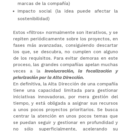
marcas de la compañía)
Impacto social (la idea puede afectar la
sostenibilidad)
Estos «filtros» normalmente son iterativos, y se
repiten periódicamente sobre los proyectos, en
fases más avanzadas, consiguiendo descartar
los que, se descubra, no cumplen con alguno
de los requisitos. Para evitar demoras en este
proceso, las grandes compañías apelan muchas
veces a la
involucración, la focalización y
priorización por la Alta Dirección.
En definitiva, la Alta Dirección de una compañía
tiene una capacidad limitada para gestionar
iniciativas innovadoras, por mera gestión del
tiempo, y está obligada a asignar sus recursos
a unos pocos proyectos prioritarios. Se busca
centrar la atención en unos pocos temas que
se puedan seguir y gestionar en profundidad y
no sólo superficialmente, acelerando su