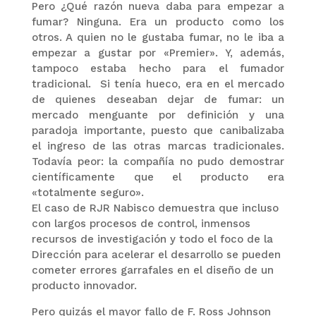
Pero ¿Qué razón nueva daba para empezar a
fumar? Ninguna. Era un producto como los
otros. A quien no le gustaba fumar, no le iba a
empezar a gustar por «Premier». Y, además,
tampoco estaba hecho para el fumador
tradicional. Si tenía hueco, era en el mercado
de quienes deseaban dejar de fumar: un
mercado menguante por definición y una
paradoja importante, puesto que canibalizaba
el ingreso de las otras marcas tradicionales.
Todavía peor: la compañía no pudo demostrar
científicamente que el producto era
«totalmente seguro».
El caso de RJR Nabisco demuestra que incluso
con largos procesos de control, inmensos
recursos de investigación y todo el foco de la
Dirección para acelerar el desarrollo se pueden
cometer errores garrafales en el diseño de un
producto innovador.
Pero quizás el mayor fallo de F. Ross Johnson