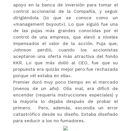
apoyo en la banca de inversión para tomar el
control accionarial de la Compañía, y seguir
dirigiéndola (lo que se conoce como un
«management buyout»). Lo que siguió fue una
de las pujas más grandes conocidas por el
control de una empresa, que elevó a niveles
impensados el valor de la acción. Puja que,
Johnson perdió, cuando los accionistas
aceptaron una oferta más atractiva del fondo
KKR. Lo que más dolió al CEO, fue que su
propuesta era quizás mejor pero fue rechazada
porque «él estaba en ella».
Premier duró muy poco tiempo en el mercado
(menos de un año). Olía mal, era difícil de
encender (requería instrucciones especiales) y
la mayoría lo dejaba después de probar el
primero. Pero, además, escondía un error
catastrófico desde su diseño. Estaba diseñado
para seducir a los no fumadores.