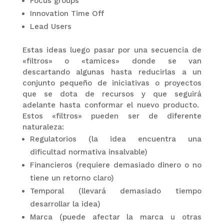
Focus groups
Innovation Time Off
Lead Users
Estas ideas luego pasar por una secuencia de
«filtros» o «tamices» donde se van
descartando algunas hasta reducirlas a un
conjunto pequeño de iniciativas o proyectos
que se dota de recursos y que seguirá
adelante hasta conformar el nuevo producto.
Estos «filtros» pueden ser de diferente
naturaleza:
Regulatorios (la idea encuentra una
dificultad normativa insalvable)
Financieros (requiere demasiado dinero o no
tiene un retorno claro)
Temporal (llevará demasiado tiempo
desarrollar la idea)
Marca (puede afectar la marca u otras