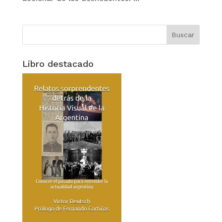
Libro destacado