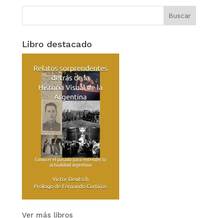
Libro destacado
Ver más libros