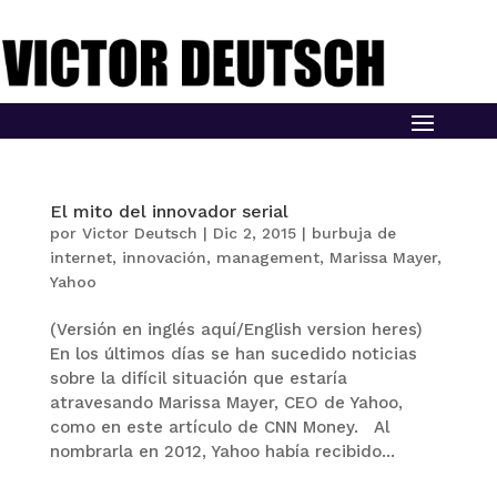
El mito del innovador serial
por
Victor Deutsch
|
Dic 2, 2015
|
burbuja de
internet
,
innovación
,
management
,
Marissa Mayer
,
Yahoo
(Versión en inglés aquí/English version heres)
En los últimos días se han sucedido noticias
sobre la difícil situación que estaría
atravesando Marissa Mayer, CEO de Yahoo,
como en este artículo de CNN Money. Al
nombrarla en 2012, Yahoo había recibido...