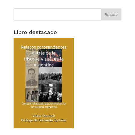
Libro destacado