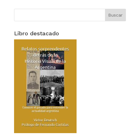
Libro destacado