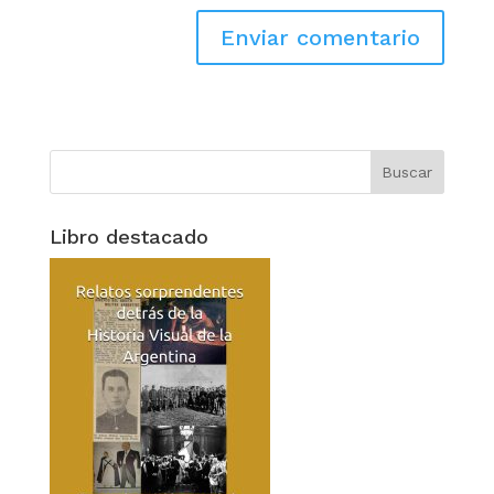
Libro destacado