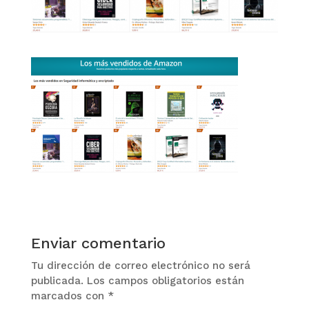
Enviar comentario
Tu dirección de correo electrónico no será
publicada.
Los campos obligatorios están
marcados con
*