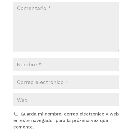
Guarda mi nombre, correo electrónico y web
en este navegador para la próxima vez que
comente.