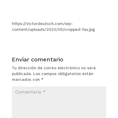
https://victordeutsch.com/wp-
content/uploads/2023/05/cropped-fav.jpg
Enviar comentario
Tu dirección de correo electrónico no será
publicada.
Los campos obligatorios están
marcados con
*