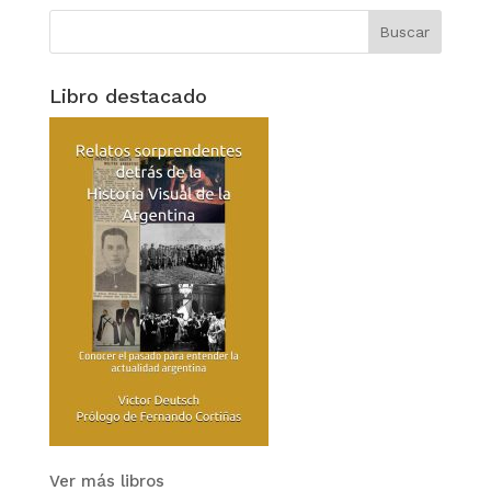
Libro destacado
Ver más libros