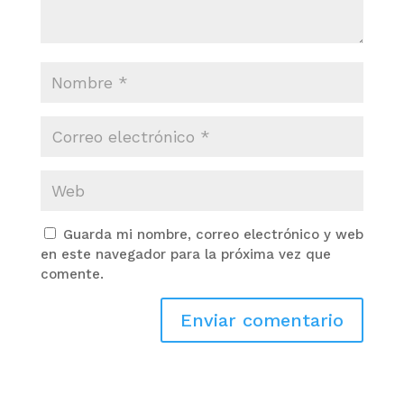
Guarda mi nombre, correo electrónico y web
en este navegador para la próxima vez que
comente.