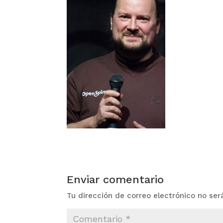
Enviar comentario
Tu dirección de correo electrónico no ser