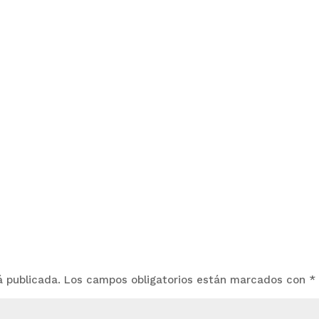
á publicada.
Los campos obligatorios están marcados con
*