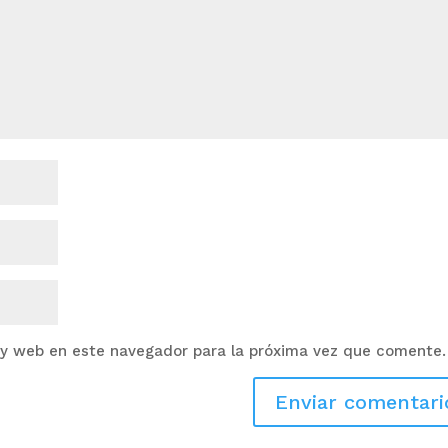
 y web en este navegador para la próxima vez que comente.