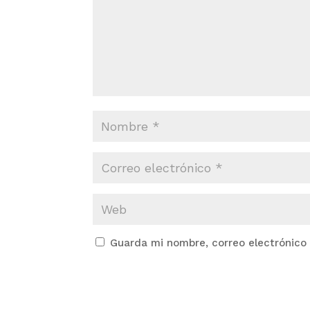
Guarda mi nombre, correo electrónico