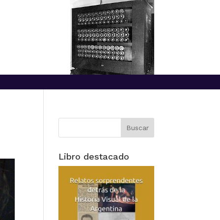
Libro destacado