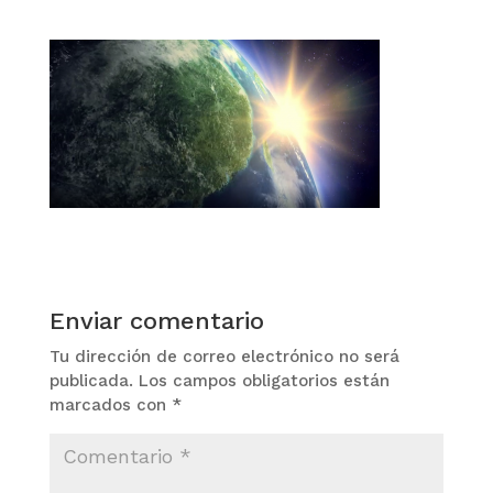
Enviar comentario
Tu dirección de correo electrónico no será
publicada.
Los campos obligatorios están
marcados con
*