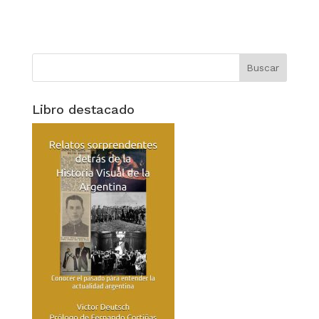
Libro destacado