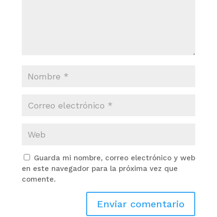
Guarda mi nombre, correo electrónico y web
en este navegador para la próxima vez que
comente.