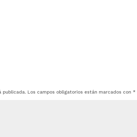
á publicada.
Los campos obligatorios están marcados con
*