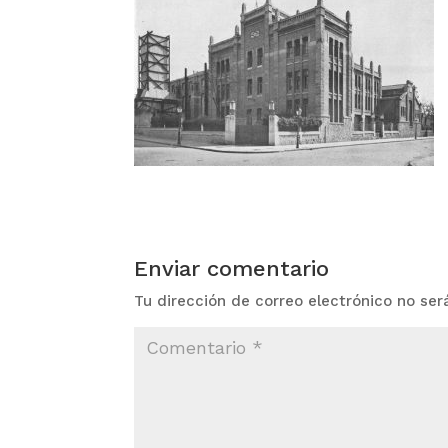
Enviar comentario
Tu dirección de correo electrónico no ser