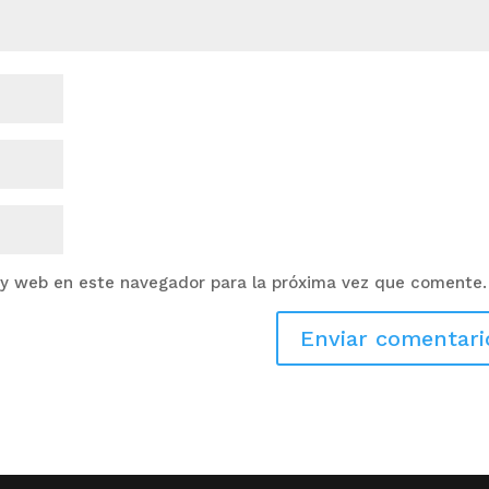
 y web en este navegador para la próxima vez que comente.