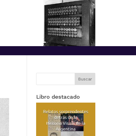
Libro destacado