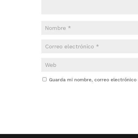
Guarda mi nombre, correo electrónico