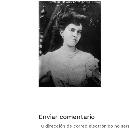
Enviar comentario
Tu dirección de correo electrónico no ser