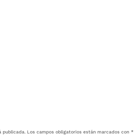
á publicada.
Los campos obligatorios están marcados con
*