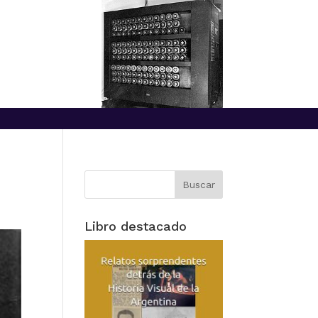
Libro destacado