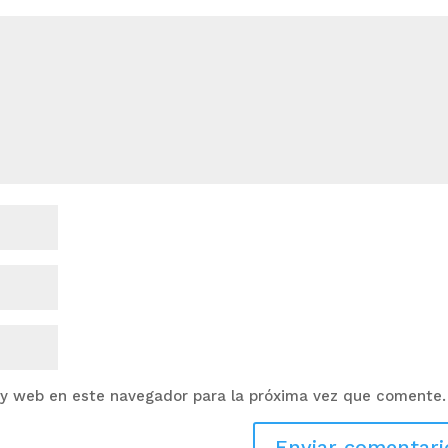
 y web en este navegador para la próxima vez que comente.