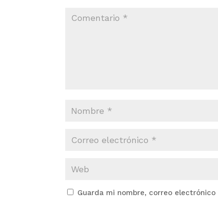
Guarda mi nombre, correo electrónico