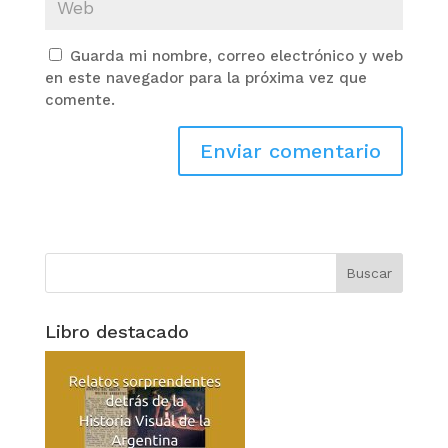
Guarda mi nombre, correo electrónico y web
en este navegador para la próxima vez que
comente.
Libro destacado