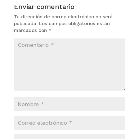
Enviar comentario
Tu dirección de correo electrónico no será
publicada.
Los campos obligatorios están
marcados con
*