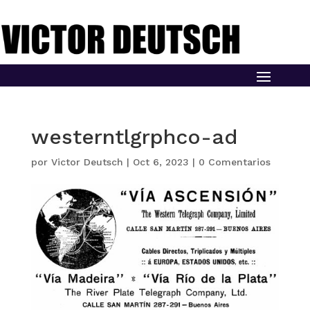
westerntlgrphco-ad
por
Victor Deutsch
|
Oct 6, 2023
|
0 Comentarios