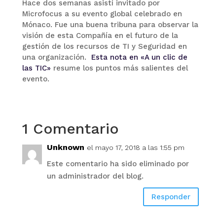
Hace dos semanas asistí invitado por
Microfocus a su evento global celebrado en
Mónaco. Fue una buena tribuna para observar la
visión de esta Compañía en el futuro de la
gestión de los recursos de TI y Seguridad en
una organización.
Esta nota en «A un clic de
las TIC»
resume los puntos más salientes del
evento.
1 Comentario
Unknown
el mayo 17, 2018 a las 1:55 pm
Este comentario ha sido eliminado por
un administrador del blog.
Responder