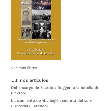
Ver más libros
Últimos artículos
Del encargo de Bilardo a Ruggeri a la botella de
Pickford
Lanzamiento de «La legión secreta del sur»
(Editorial El Ateneo)