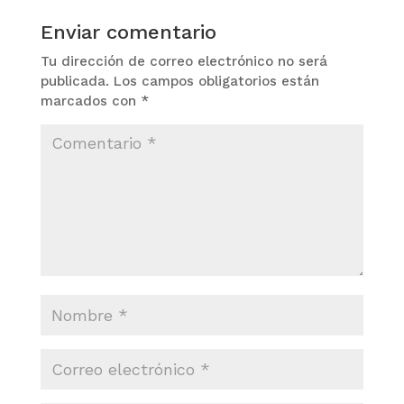
Enviar comentario
Tu dirección de correo electrónico no será
publicada.
Los campos obligatorios están
marcados con
*