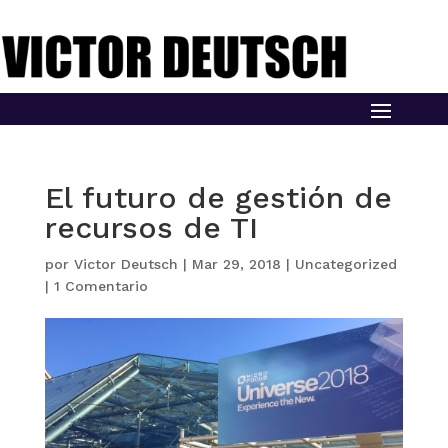
El futuro de gestión de
recursos de TI
por
Victor Deutsch
|
Mar 29, 2018
|
Uncategorized
|
1 Comentario