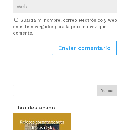
Guarda mi nombre, correo electrónico y web
en este navegador para la próxima vez que
comente.
Libro destacado