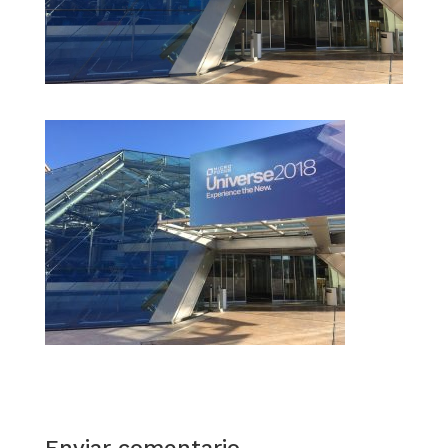
Enviar comentario