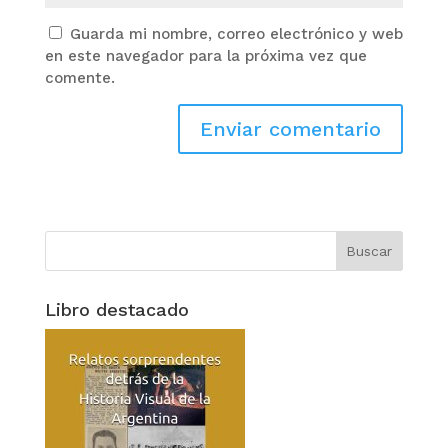
Guarda mi nombre, correo electrónico y web
en este navegador para la próxima vez que
comente.
Libro destacado