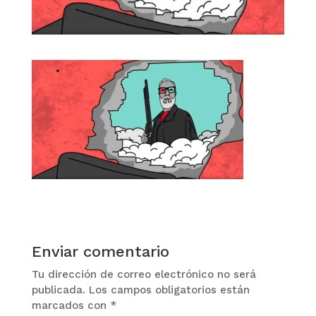
Enviar comentario
Tu dirección de correo electrónico no será
publicada.
Los campos obligatorios están
marcados con
*