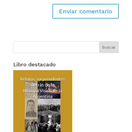
Libro destacado