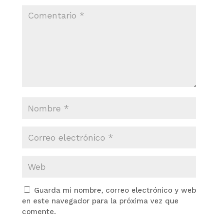
Guarda mi nombre, correo electrónico y web
en este navegador para la próxima vez que
comente.