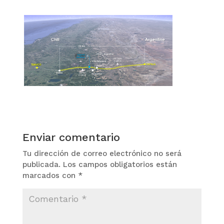
Enviar comentario
Tu dirección de correo electrónico no será
publicada.
Los campos obligatorios están
marcados con
*