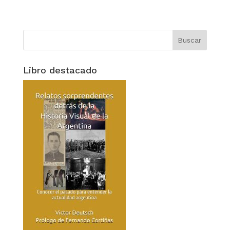
Libro destacado