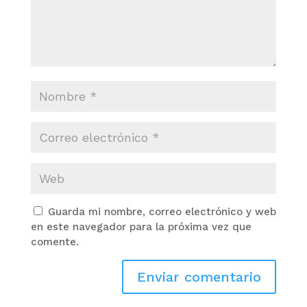
Guarda mi nombre, correo electrónico y web
en este navegador para la próxima vez que
comente.