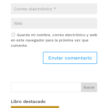
Guarda mi nombre, correo electrónico y web
en este navegador para la próxima vez que
comente.
Libro destacado