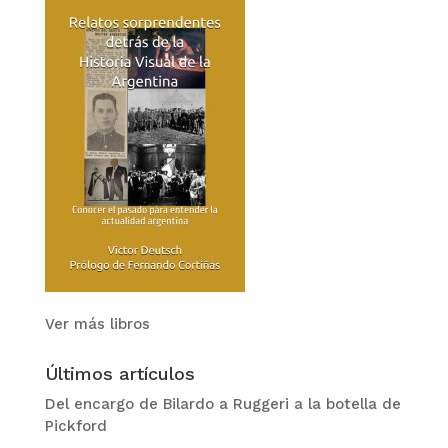
Ver más libros
Últimos artículos
Del encargo de Bilardo a Ruggeri a la botella de
Pickford