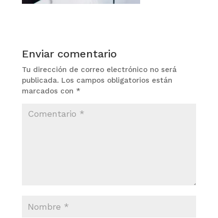
Enviar comentario
Tu dirección de correo electrónico no será
publicada.
Los campos obligatorios están
marcados con
*