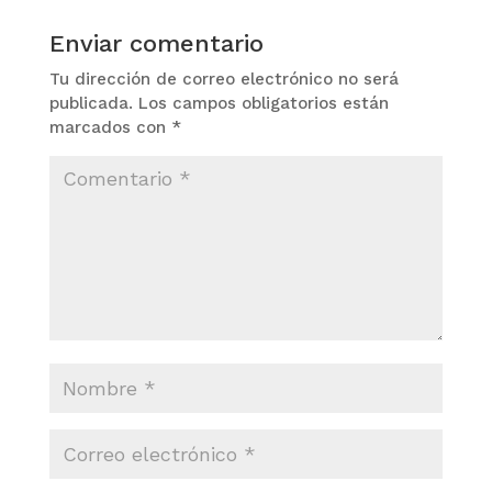
Enviar comentario
Tu dirección de correo electrónico no será
publicada.
Los campos obligatorios están
marcados con
*