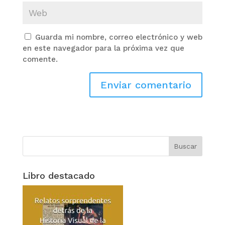
Guarda mi nombre, correo electrónico y web
en este navegador para la próxima vez que
comente.
Libro destacado