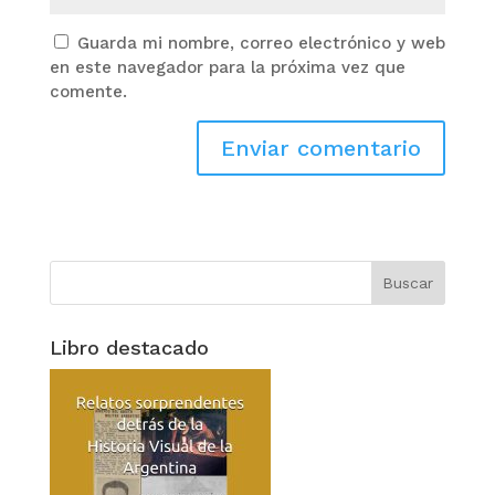
Guarda mi nombre, correo electrónico y web
en este navegador para la próxima vez que
comente.
Libro destacado