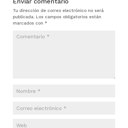
Enviar comentario
Tu dirección de correo electrónico no será
publicada.
Los campos obligatorios están
marcados con
*