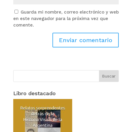
Guarda mi nombre, correo electrónico y web
en este navegador para la próxima vez que
comente.
Libro destacado