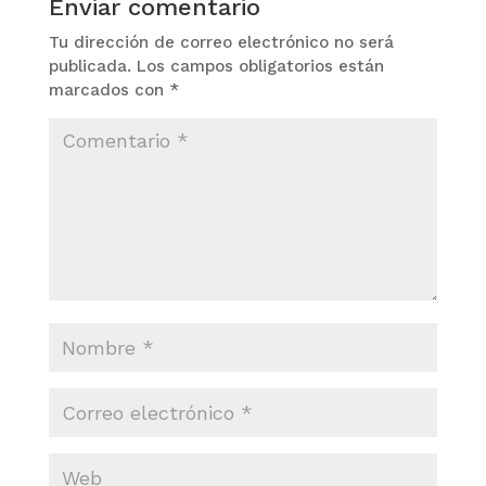
Enviar comentario
Tu dirección de correo electrónico no será
publicada.
Los campos obligatorios están
marcados con
*