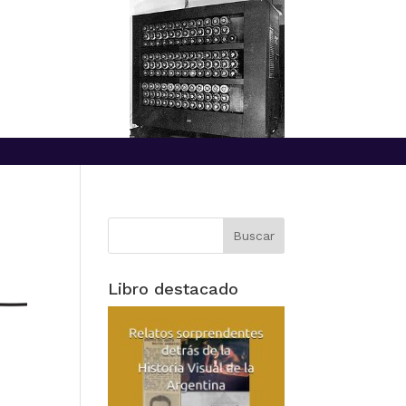
Libro destacado