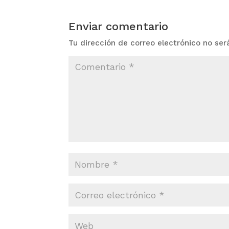
Enviar comentario
Tu dirección de correo electrónico no ser