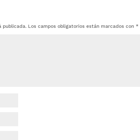
á publicada.
Los campos obligatorios están marcados con
*