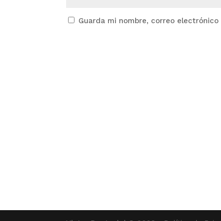
Guarda mi nombre, correo electrónico