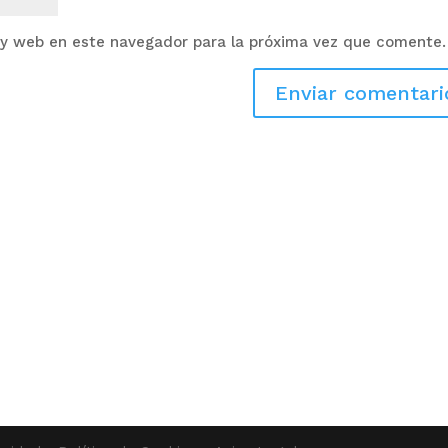
 y web en este navegador para la próxima vez que comente.