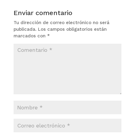
Enviar comentario
Tu dirección de correo electrónico no será
publicada.
Los campos obligatorios están
marcados con
*