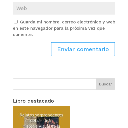
Guarda mi nombre, correo electrónico y web
en este navegador para la próxima vez que
comente.
Libro destacado