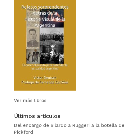
Ver más libros
Últimos artículos
Del encargo de Bilardo a Ruggeri a la botella de
Pickford