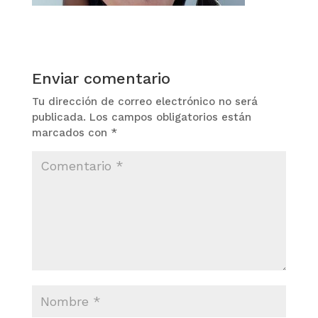
Enviar comentario
Tu dirección de correo electrónico no será
publicada.
Los campos obligatorios están
marcados con
*