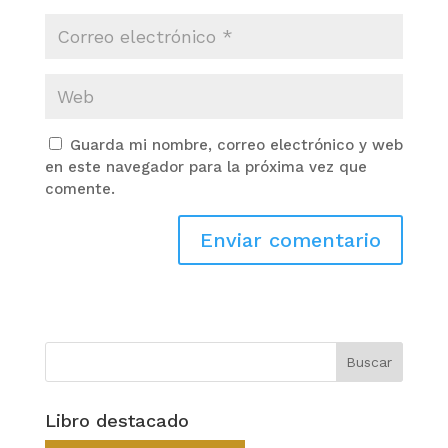
Guarda mi nombre, correo electrónico y web
en este navegador para la próxima vez que
comente.
Libro destacado