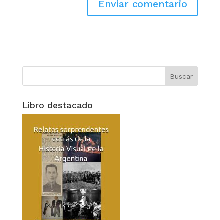
Libro destacado