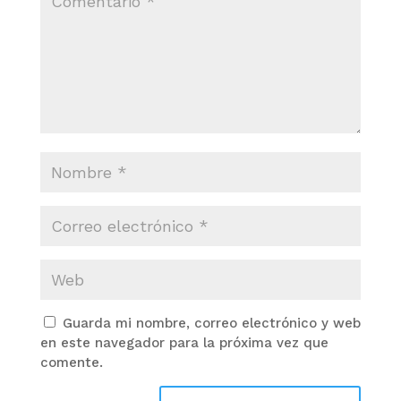
Guarda mi nombre, correo electrónico y web
en este navegador para la próxima vez que
comente.