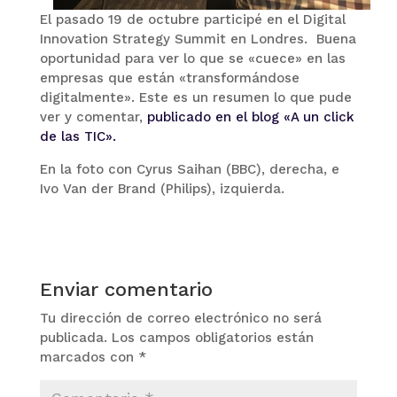
El pasado 19 de octubre participé en el Digital
Innovation Strategy Summit en Londres. Buena
oportunidad para ver lo que se «cuece» en las
empresas que están «transformándose
digitalmente». Este es un resumen lo que pude
ver y comentar,
publicado en el blog «A un click
de las TIC».
En la foto con Cyrus Saihan (BBC), derecha, e
Ivo Van der Brand (Philips), izquierda.
Enviar comentario
Tu dirección de correo electrónico no será
publicada.
Los campos obligatorios están
marcados con
*