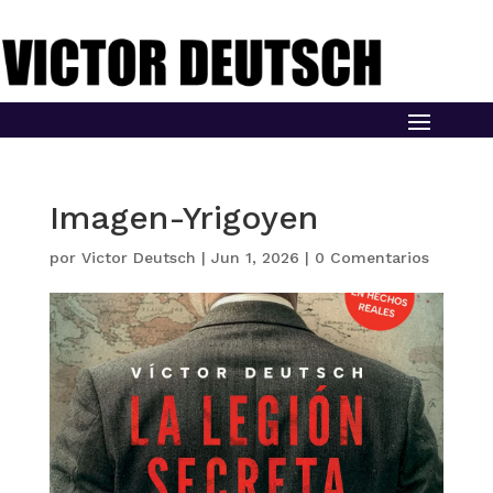
Imagen-Yrigoyen
por
Victor Deutsch
|
Jun 1, 2026
|
0 Comentarios