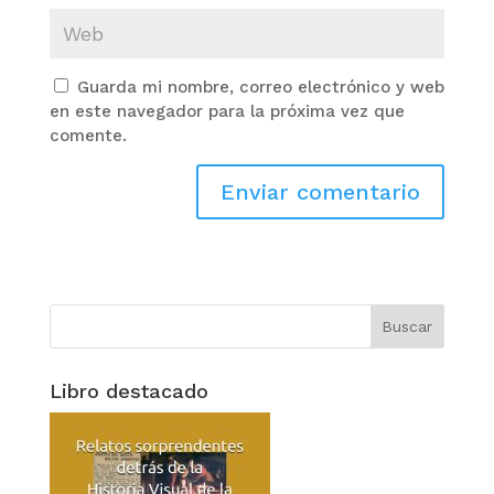
Guarda mi nombre, correo electrónico y web
en este navegador para la próxima vez que
comente.
Libro destacado