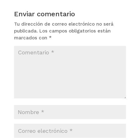
Enviar comentario
Tu dirección de correo electrónico no será
publicada.
Los campos obligatorios están
marcados con
*