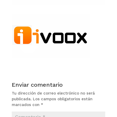
Enviar comentario
Tu dirección de correo electrónico no será
publicada.
Los campos obligatorios están
marcados con
*