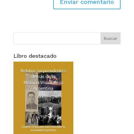
Libro destacado