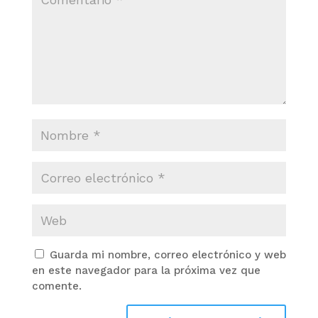
Guarda mi nombre, correo electrónico y web
en este navegador para la próxima vez que
comente.