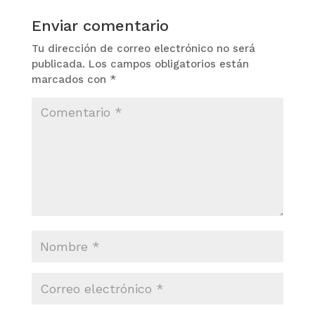
Enviar comentario
Tu dirección de correo electrónico no será
publicada.
Los campos obligatorios están
marcados con
*