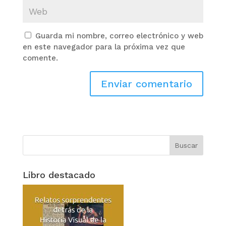
Guarda mi nombre, correo electrónico y web
en este navegador para la próxima vez que
comente.
Libro destacado