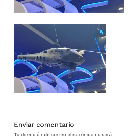
Enviar comentario
Tu dirección de correo electrónico no será