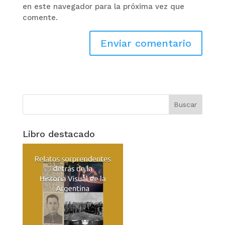
en este navegador para la próxima vez que
comente.
Libro destacado