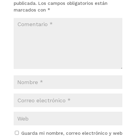
publicada.
Los campos obligatorios están
marcados con
*
Guarda mi nombre, correo electrónico y web