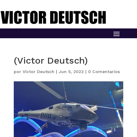
(Victor Deutsch)
por
Victor Deutsch
|
Jun 5, 2023
|
0 Comentarios