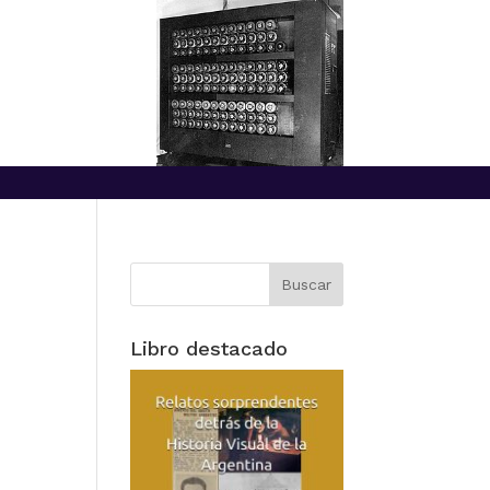
Libro destacado