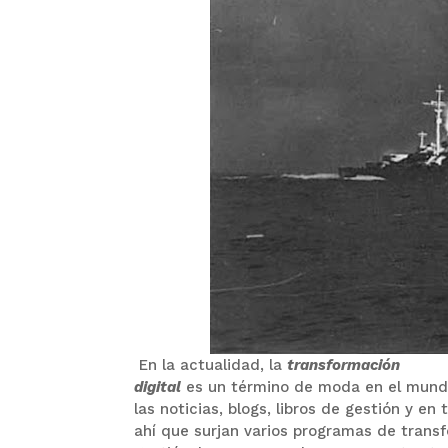
En la actualidad, la
transformación
digital
es un término de moda en el mund
las noticias, blogs, libros de gestión y e
ahí que surjan varios programas de transf