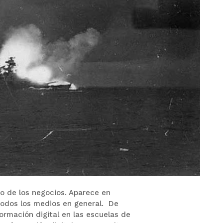
o de los negocios.
Aparece en
n todos los medios en general.
De
ormación digital en las escuelas de