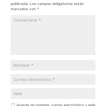
publicada.
Los campos obligatorios están
marcados con
*
Guarda mi nombre, correo electrónico y web