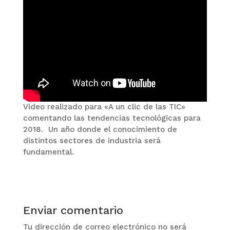
Video realizado para «A un clic de las TIC»
comentando las tendencias tecnológicas para
2018. Un año donde el conocimiento de
distintos sectores de industria será
fundamental.
Enviar comentario
Tu dirección de correo electrónico no será