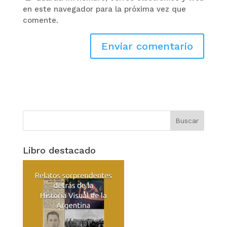
en este navegador para la próxima vez que
comente.
Libro destacado