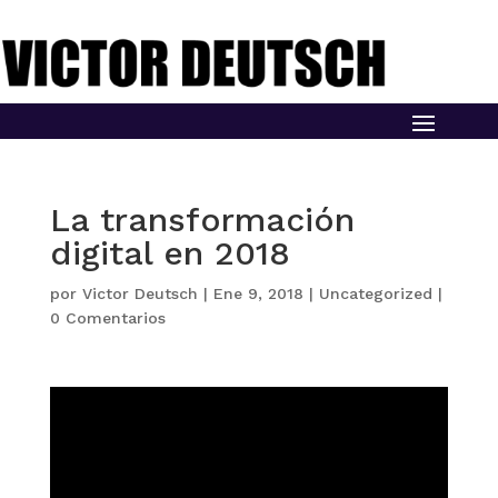
La transformación
digital en 2018
por
Victor Deutsch
|
Ene 9, 2018
|
Uncategorized
|
0 Comentarios