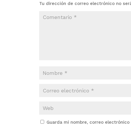
Tu dirección de correo electrónico no ser
Guarda mi nombre, correo electrónico