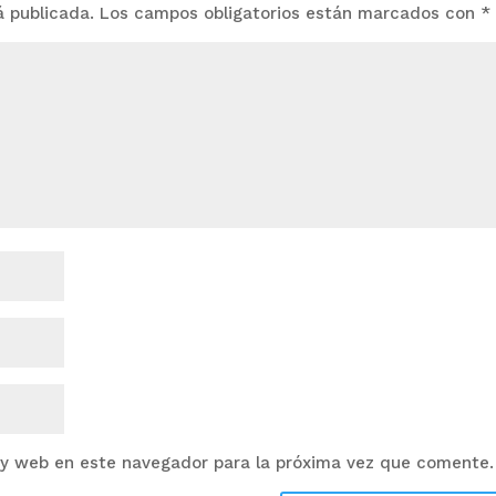
á publicada.
Los campos obligatorios están marcados con
*
 y web en este navegador para la próxima vez que comente.