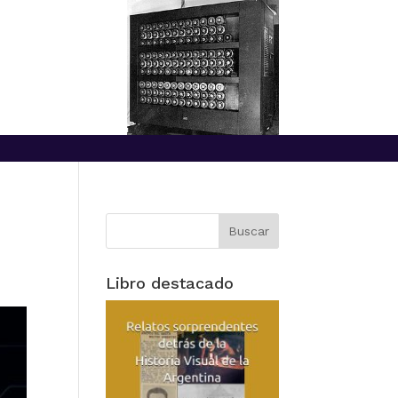
Libro destacado