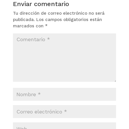
Enviar comentario
Tu dirección de correo electrónico no será
publicada.
Los campos obligatorios están
marcados con
*