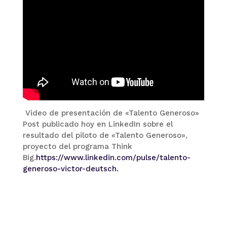
Video de presentación de «Talento Generoso»
Post publicado hoy en LinkedIn sobre el
resultado del piloto de «Talento Generoso»,
proyecto del programa Think
Big.
https://www.linkedin.com/pulse/talento-
generoso-victor-deutsch.