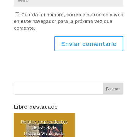
Guarda mi nombre, correo electrónico y web
en este navegador para la próxima vez que
comente.
Libro destacado