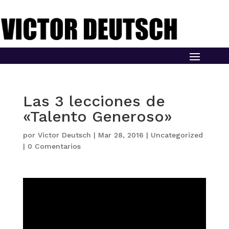
Las 3 lecciones de
«Talento Generoso»
por
Victor Deutsch
|
Mar 28, 2016
|
Uncategorized
|
0 Comentarios