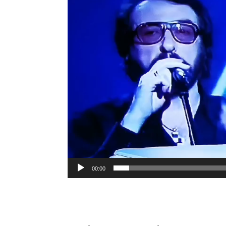
00:00