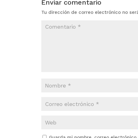
Enviar comentario
Tu dirección de correo electrónico no ser
Guarda mi nombre, correo electrónico