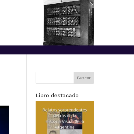
Libro destacado