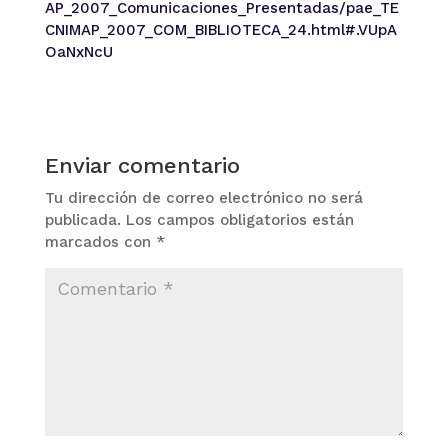
AP_2007_Comunicaciones_Presentadas/pae_TE
CNIMAP_2007_COM_BIBLIOTECA_24.html#.VUpA
OaNxNcU
Enviar comentario
Tu dirección de correo electrónico no será
publicada.
Los campos obligatorios están
marcados con
*