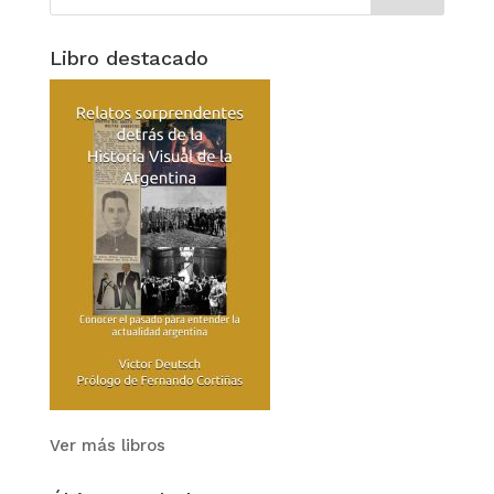
Libro destacado
Ver más libros