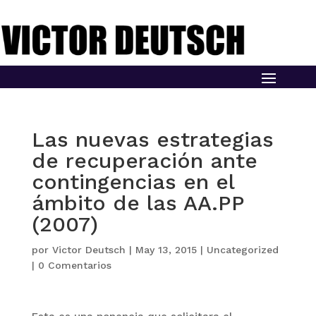
Las nuevas estrategias
de recuperación ante
contingencias en el
ámbito de las AA.PP
(2007)
por
Victor Deutsch
|
May 13, 2015
|
Uncategorized
|
0 Comentarios