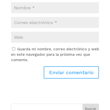
Guarda mi nombre, correo electrónico y web
en este navegador para la próxima vez que
comente.