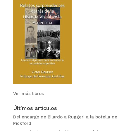
Ver más libros
Últimos artículos
Del encargo de Bilardo a Ruggeri a la botella de
Pickford