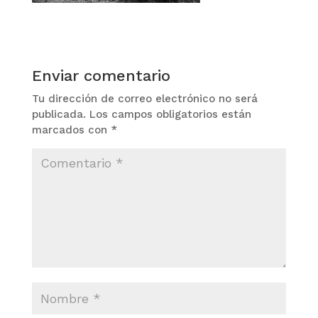
Enviar comentario
Tu dirección de correo electrónico no será
publicada.
Los campos obligatorios están
marcados con
*