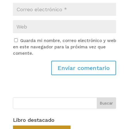
Guarda mi nombre, correo electrónico y web
en este navegador para la próxima vez que
comente.
Libro destacado