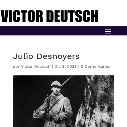
Julio Desnoyers
por
Victor Deutsch
|
Dic 3, 2023
|
0 Comentarios